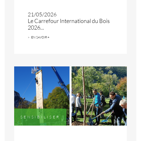
21/05/2026
Le Carrefour International du Bois
2026...
EN SAVOIR +
SENSIBILISER