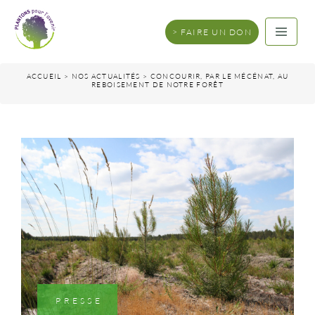
FAIRE UN DON
ACCUEIL
>
NOS ACTUALITÉS
>
CONCOURIR, PAR LE MÉCÉNAT, AU
REBOISEMENT DE NOTRE FORÊT
PRESSE