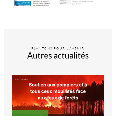
PLANTONS POUR L'AVENIR
Autres actualités