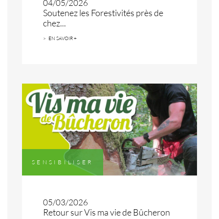
04/05/2026
Soutenez les Forestivités près de
chez...
EN SAVOIR +
SENSIBILISER
05/03/2026
Retour sur Vis ma vie de Bûcheron