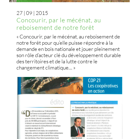
27 | 09 | 2015
Concourir, par le mécénat, au
reboisement de notre forêt
« Concourir, par le mécénat, au reboisement de
notre forêt pour qu’elle puisse répondre à la
demande en bois nationale et jouer pleinement
son rôle d’acteur clé du développement durable
des territoires et de la lutte contre le
changement climatique… »