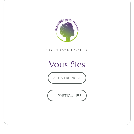
NOUS CONTACTER
Vous êtes
ENTREPRISE
PARTICULIER