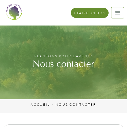
FAIRE UN DON
PLANTONS POUR L'AVENIR
Nous contacter
ACCUEIL
>
NOUS CONTACTER