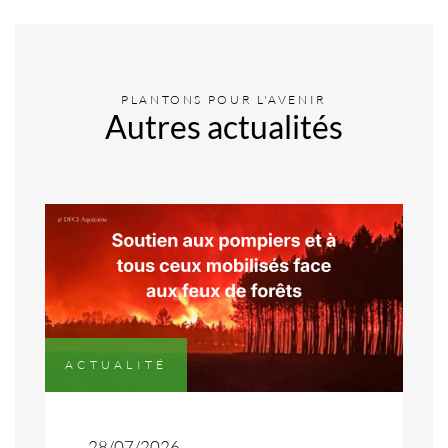
PLANTONS POUR L'AVENIR
Autres actualités
ACTUALITÉ
28/07/2026