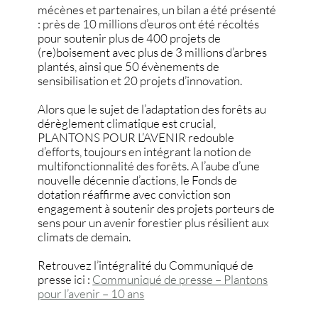
mécènes et partenaires, un bilan a été présenté
: près de 10 millions d’euros ont été récoltés
pour soutenir plus de 400 projets de
(re)boisement avec plus de 3 millions d’arbres
plantés, ainsi que 50 évènements de
sensibilisation et 20 projets d’innovation.
Alors que le sujet de l’adaptation des forêts au
dérèglement climatique est crucial,
PLANTONS POUR L’AVENIR redouble
d’efforts, toujours en intégrant la notion de
multifonctionnalité des forêts. A l’aube d’une
nouvelle décennie d’actions, le Fonds de
dotation réaffirme avec conviction son
engagement à soutenir des projets porteurs de
sens pour un avenir forestier plus résilient aux
climats de demain.
Retrouvez l’intégralité du Communiqué de
presse ici :
Communiqué de presse – Plantons
pour l’avenir – 10 ans