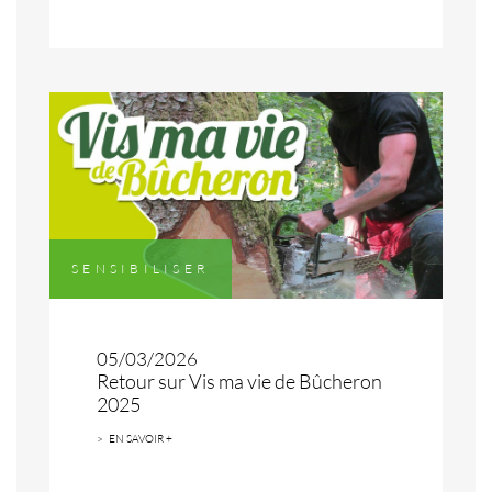
SENSIBILISER
05/03/2026
Retour sur Vis ma vie de Bûcheron
2025
EN SAVOIR +