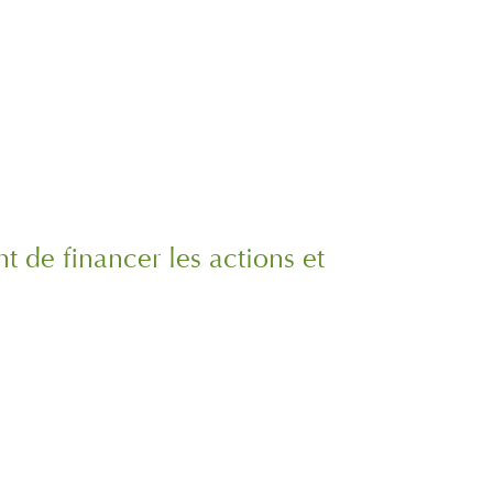
 de financer les actions et