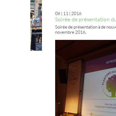
08 | 11 | 2016
Soirée de présentation d
Soirée de présentation à de nouve
novembre 2016.