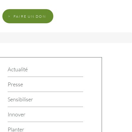
FAIRE UN DON
Actualité
Presse
Sensibiliser
Innover
Planter