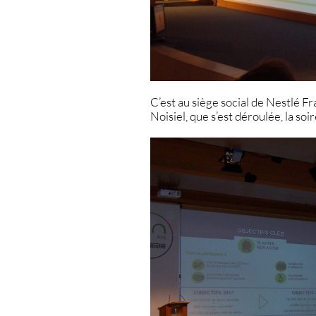
C’est au siège social de Nestlé F
Noisiel, que s’est déroulée, la so