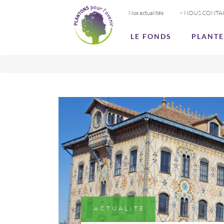
Nos actualités
> NOUS CONTA
LE FONDS
PLANT
ACTUALITÉ