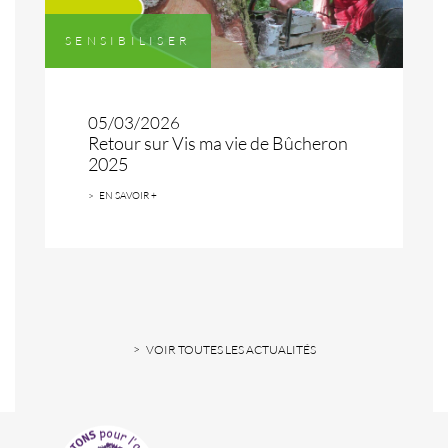
SENSIBILISER
05/03/2026
Retour sur Vis ma vie de Bûcheron
2025
EN SAVOIR +
VOIR TOUTES LES ACTUALITÉS