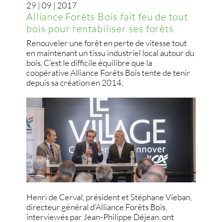
29 | 09 | 2017
Alliance Forêts Bois fait feu de tout
bois pour rentabiliser ses forêts
Renouveler une forêt en perte de vitesse tout
en maintenant un tissu industriel local autour du
bois. C’est le difficile équilibre que la
coopérative Alliance Forêts Bois tente de tenir
depuis sa création en 2014.
Henri de Cerval, président et Stéphane Vieban,
directeur général d’Alliance Forêts Bois,
interviewés par Jean-Philippe Déjean, ont