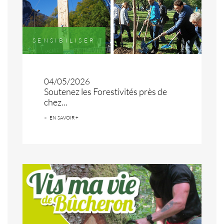
SENSIBILISER
04/05/2026
Soutenez les Forestivités près de
chez...
EN SAVOIR +