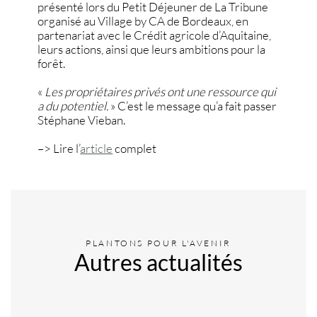
présenté lors du Petit Déjeuner de La Tribune
organisé au Village by CA de Bordeaux, en
partenariat avec le Crédit agricole d’Aquitaine,
leurs actions, ainsi que leurs ambitions pour la
forêt.
«
Les propriétaires privés ont une ressource qui
a du potentiel.
» C’est le message qu’a fait passer
Stéphane Vieban.
–> Lire l’
article
complet
PLANTONS POUR L'AVENIR
Autres actualités