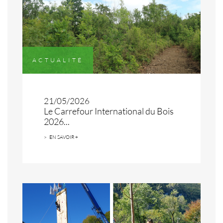
ACTUALITÉ
21/05/2026
Le Carrefour International du Bois
2026...
EN SAVOIR +