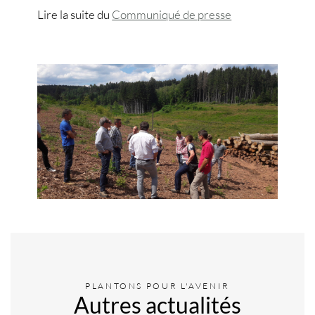
Lire la suite du
Communiqué de presse
PLANTONS POUR L'AVENIR
Autres actualités