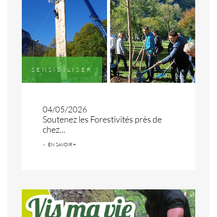
SENSIBILISER
04/05/2026
Soutenez les Forestivités près de
chez...
EN SAVOIR +