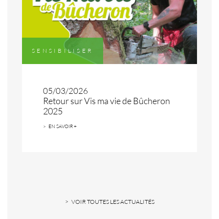
SENSIBILISER
05/03/2026
Retour sur Vis ma vie de Bûcheron
2025
EN SAVOIR +
VOIR TOUTES LES ACTUALITÉS