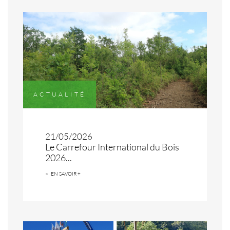
ACTUALITÉ
21/05/2026
Le Carrefour International du Bois
2026...
EN SAVOIR +